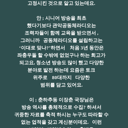
고정시킨 것으로 알고 있는데요.
안 ; 시니어 방송을 최초
했다기보다 관악공동체라디오는
조력자들이 함께 교육을 받으면서 ,
그러니까 공동체라디오를 설립하고는
‘이대로 맞나?’하면서 처음 3년 동안은
좌충우돌 할 수밖에 없었구나 하는 회고가
되고요, 청소년 방송도 많이 했고 다양한
분야로 발전 하는데 요즘은 토크
위주로 80대까지 다양한
범위를 담고 있어요.
이 ; 춘하추동 이장춘 국장님은
방송 역사를 총체적으로 수집? 하셔서
귀중한 자료를 축적 하시는 누구도 따라할 수
없는 업적을 갖고 계신분이데요. 이런