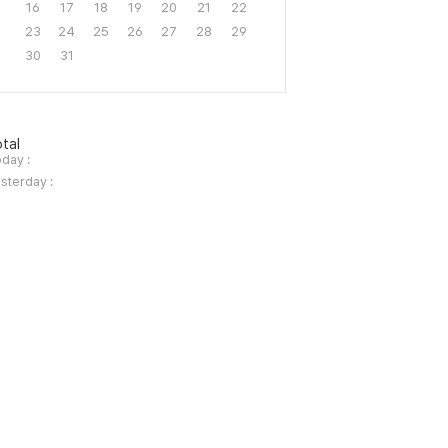
16
17
18
19
20
21
22
23
24
25
26
27
28
29
30
31
tal
day :
sterday :