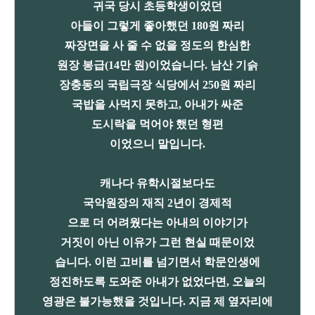
귀국 당시 초등학생이었던
아들이 그렇게 좋아했던 180원 짜리
짜장면을 사 줄 수 없을 정도의 한심한
원장 봉급(14만 원)이었습니다. 남산 기슭
장충동의 국립극장 식당에서 250원 짜리
국밥을 사먹지 못하고, 아내가 싸준
도시락을 먹어야 했던 형편
이었으니 말입니다.
캐나다 유학시절보다도
국악원장의 재직 2년이 경제적
으로 더 어려웠다는 아내의 이야기가
거짓이 아닌 이유가 그런 현실 때문이었
습니다. 이런 고비를 넘기면서 학문인생에
정진하도록 도와준 아내가 없었다면, 오늘의
영광은 불가능했을 것입니다. 지금 제 옆자리에