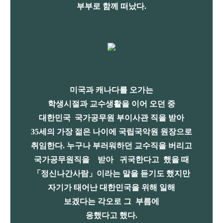
부부로
함께 떠났다.
미국과 캐나다를 오가는
학생시절과 교수생활을 이어 오던 중
대한민국 국가공무원 부이사관 직을 받아
35세의 가장 젊은 나이에 국립국악원 원장으로
취임한다. 누구나 부러워하던 교수직을 버리고
국가공무원직을 받아 귀국한다고 했을 때
「정신나간사람」이라는 말을 듣기도 했지만
자기가
태어난 대한민국을 위해
일해
보겠다는
각오로 그
부름에
응했다고 했다.