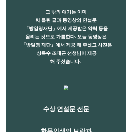
그 밖의 얘기는 이미
써 올린 글과 동영상의 연설문
「방일영재단」에서 제공받은
약력 등을
올리는 것으로 가름한다.
오늘 동영상은
「방일영 재단」에서
제공 해 주셨고 사진은
상록수
조대근 선생님이 제공
해
주셨습니다.
수상 연설문 전문
학문인생의 보람과