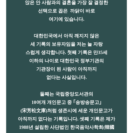
앉은 안 사람과의 결혼을 가장 잘 결정한
선택
으로
꼽은 까닭이 바로
여기에
있습니다.
대한민국에서 아직 깨지지 않은
세 기록의 보유자임을 저는 늘 자랑
스럽게 생각합니다. 첫째 기록은 만35세
이하의 나이로 대한민국 정부기관의
기관장이 된 사람이 아직까지
없다는 사실입니다.
둘째는 국립중앙도서관의
10여개 개인문고 중 ｢송방송문고｣
(宋芳松文庫)처럼 생존시에 세운 개인문고가
아직까지 없다는 기록입니다. 셋째 기록은 제가
1988년 설립한 사단법인 한국음악사학회(韓國