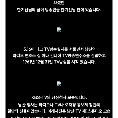
으셨던
한기선님의 글이 방송인물 한기선님 편에 있습니다.
5.16이 나고
TV방송실시를 서둘면서 남산의
라디오 연조소 길 하나 건너에 TV방송연주소를 건립하고
1961년 12월 31일 TV방송을 시작 했습니다.
KBS-TV의 남산청사 모습입니다.
남산 청사는 라디오나 TV나 오재경 공보처 장관의
결단의 산물이었습니다. 아래사진은 남산 TV 제1스튜디오 모습