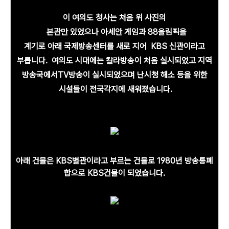
이 여의도 청사는 처음 위 사진의
본관만 있었으나 아세안 게임과 88올림픽을
계기로 아래 국제방송센터를 새로 지어 KBS 신관이라고
부릅니다. 여의도 시대에는 칼라방송이 처음 실시되었고 지역
방송국에서TV방송이 실시되었으며 난시청 해소 등을 위한
시설들이 전국각지에 새워졌습니다.
아래 건물은 KBS별관이라고 부르는 건물로 1980년 방송통폐
합으로 KBS건물이 되었습니다.