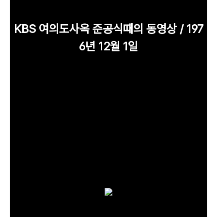
KBS 여의도사옥 준공식때의 동영상 / 197
6년
12월
1일