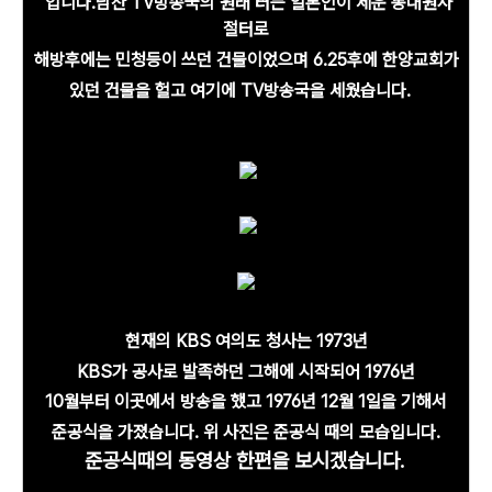
입니다.남산 TV방송국의 원래 터는 일본인이 세운 동대원사
절터로
해방후에는 민청등이 쓰던 건물이었으며 6.25후에 한양교회가
있던 건물을 헐고 여기에 TV방송국을 세웠습니다.
현재의 KBS 여의도 청사는 1973년
KBS가 공사로 발족하던 그해에 시작되어 1976년
10월부터 이곳에서 방송을 했고 1976년 12월 1일을 기해서
준공식을 가졌습니다. 위 사진은 준공식 때의 모습입니다.
준공식때의 동영상 한편을 보시겠습니다.