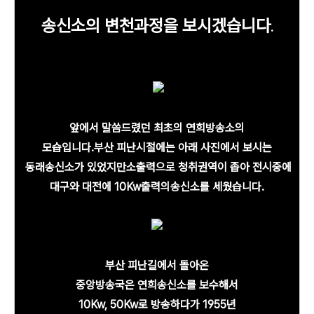
송신소의 변천과정을 보시겠습니다
.
앞에서 말씀드렸던 최초의 연희방송소의
모습입니다.부산 피난시절에는 아래 사진에서 보시는
동래송신소가 있었지만소출력으로 청취권역이 좁아 전시중에
대구와 대전에 10Kw출력의송신소를 세웠습니다.
부산 피난길에서 돌아온
중앙방송국은 연희송신소를 보수해서
10Kw, 50Kw로 방송하다가 1955년