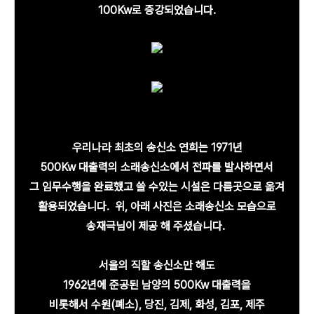
100Kw로 증강되었습니다.
우리나라 최초의 송신소 연희는 1971년
500Kw 대출력의 소래송신소에서 전파를 발사하면서
그 임무수행을 완료했고 쓸 수있는 시설은 다름곳으로 옮겨
활용되었습니다. 위, 아래 사진은 소래송신소 모습으로
송재극님이 제공 해 주셨습니다.
서울의 직할 송신소만 해도
1962년에 준공된 남양의 500Kw 대출력을
비롯해서 수원(폐소), 당진, 김제, 화성, 김포, 제주