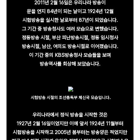
2011년 2월 16일은 우리나라 방송이
문을 연지 84년이 되는 날이고 1924년 12월
시험방송을 실시한 날로부터 87년이 되었습니다.
그 기간 중 방송청사도 여러 모습으로 변했습니다.
정동방송 시절, 부산 피난방송시절, 정동 임시청사
방송시절, 남산, 여의도 방송시절로 이어졌습니다.
이 기간 중의 KBS방송청사 모습들을 보며
방송역사를 회상해 보았습니다.
.
시험방송 시절의 조선총독부 체신국 모습입니다
우리나라에서
정식 방송을 시작한 것은
1927년 2월 16일이었지만 이에 앞서 1924년 11월부터
시험방송을 시작하고
2005년 봄부터는 방송양은 적었지만