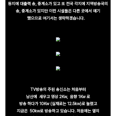
등지에 대출력 송, 중계소가 있고 또 전국 각지에 지역방송국의
송, 중계소가 있지만 이런 시설들은 다른 곳에서 얘기
했으므로 여기서는 생략하겠습니다.
TV방송의 주된 송신소는 처음부터
남산에
새우고
영상 2Kw,
음향 1Kw
로
방송 하다가 10Kw
(실재로는
12.5kw)로
늘렸고
지금은
50kw로 방송하고 있습
니다.
처음에는 옆의