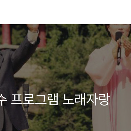
수 프로그램 노래자랑